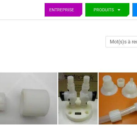
ENTREPRISE
PRODUITS