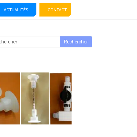
ACTUALITÉS
CONTACT
Rechercher