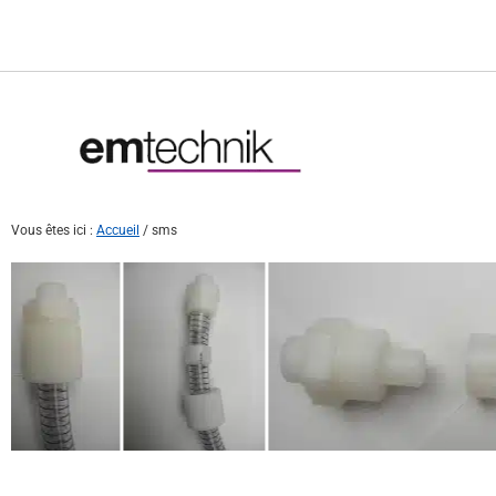
Vous êtes ici :
Accueil
/
sms