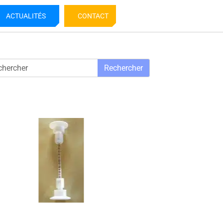
ACTUALITÉS
CONTACT
Rechercher