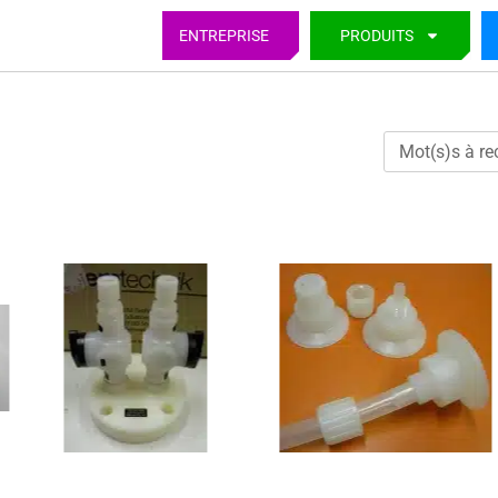
ENTREPRISE
PRODUITS