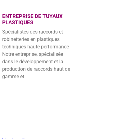
ENTREPRISE DE TUYAUX
PLASTIQUES
Spécialistes des raccords et
robinetteries en plastiques
techniques haute performance
Notre entreprise, spécialisée
dans le développement et la
production de raccords haut de
gamme et