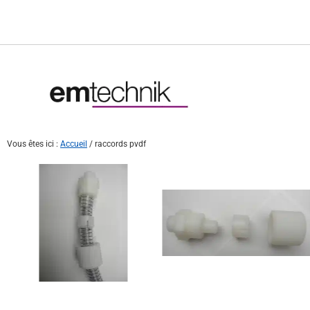
Vous êtes ici :
Accueil
/
raccords pvdf