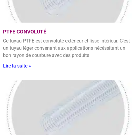
PTFE CONVOLUTÉ
Ce tuyau PTFE est convoluté extérieur et lisse intérieur. C’est
un tuyau léger convenant aux applications nécéssitant un
bon rayon de courbure avec des produits
Lire la suite »