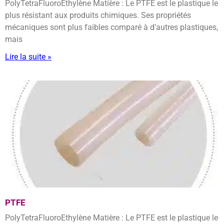
PolyTetraFluoroEthylène Matière : Le PTFE est le plastique le
plus résistant aux produits chimiques. Ses propriétés
mécaniques sont plus faibles comparé à d’autres plastiques,
mais
Lire la suite »
PTFE
PolyTetraFluoroEthylène Matière : Le PTFE est le plastique le