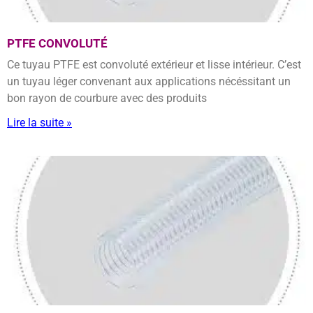
PTFE CONVOLUTÉ
Ce tuyau PTFE est convoluté extérieur et lisse intérieur. C’est
un tuyau léger convenant aux applications nécéssitant un
bon rayon de courbure avec des produits
Lire la suite »