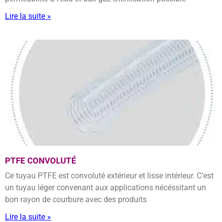
Lire la suite »
PTFE CONVOLUTÉ
Ce tuyau PTFE est convoluté extérieur et lisse intérieur. C’est
un tuyau léger convenant aux applications nécéssitant un
bon rayon de courbure avec des produits
Lire la suite »