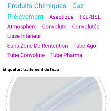
Produits Chimiques
Gaz
Prélèvement
Aseptique
TSE/BSE
Atmosphère
Convolute
Convolutée
Lisse Intérieur
Sans Zone De Rentention
Tube Ago
Tube Convolute
Tube Pharma
Étiquette : traitement de l’eau