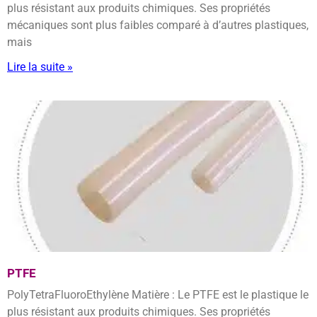
plus résistant aux produits chimiques. Ses propriétés
mécaniques sont plus faibles comparé à d’autres plastiques,
mais
Lire la suite »
PTFE
PolyTetraFluoroEthylène Matière : Le PTFE est le plastique le
plus résistant aux produits chimiques. Ses propriétés