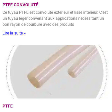
PTFE CONVOLUTÉ
Ce tuyau PTFE est convoluté extérieur et lisse intérieur. C’est
un tuyau léger convenant aux applications nécéssitant un
bon rayon de courbure avec des produits
Lire la suite »
PTFE