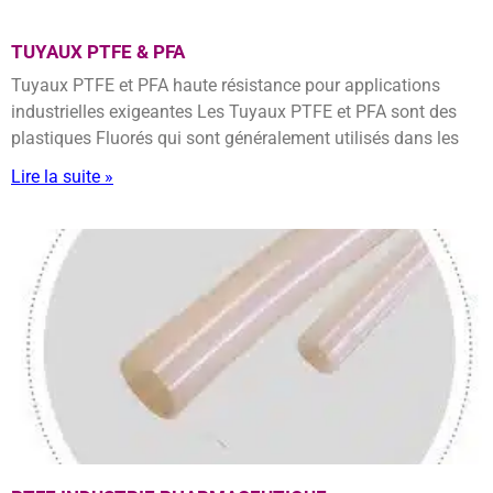
TUYAUX PTFE & PFA
Tuyaux PTFE et PFA haute résistance pour applications
industrielles exigeantes Les Tuyaux PTFE et PFA sont des
plastiques Fluorés qui sont généralement utilisés dans les
Lire la suite »