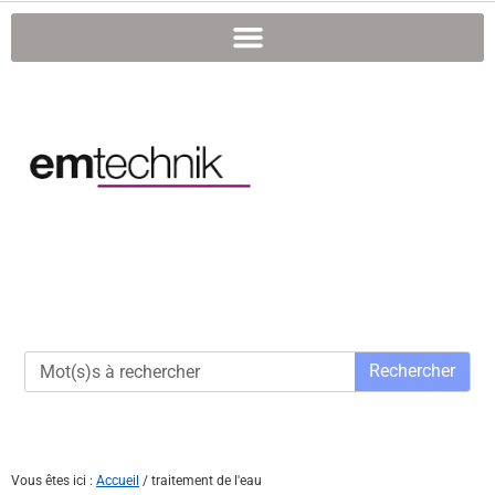
Rechercher
Vous êtes ici :
Accueil
/
traitement de l'eau