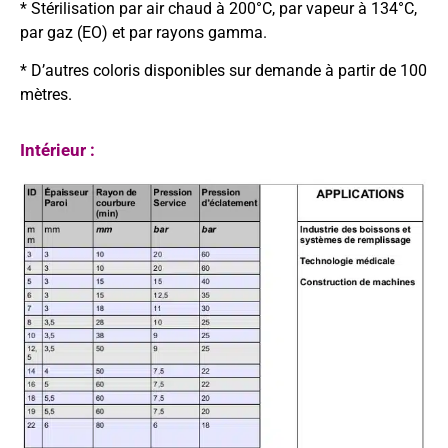
* Stérilisation par air chaud à 200°C, par vapeur à 134°C,
par gaz (EO) et par rayons gamma.
* D’autres coloris disponibles sur demande à partir de 100
mètres.
Intérieur :