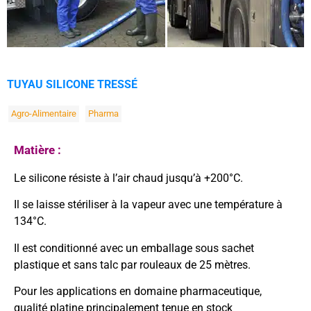
TUYAU SILICONE TRESSÉ
Agro-Alimentaire
Pharma
Matière :
Le silicone résiste à l’air chaud jusqu’à +200°C.
Il se laisse stériliser à la vapeur avec une température à
134°C.
Il est conditionné avec un emballage sous sachet
plastique et sans talc par rouleaux de 25 mètres.
Pour les applications en domaine pharmaceutique,
qualité platine principalement tenue en stock