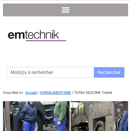
Rechercher
Vous êtes ici :
Accueil
/
AGROALIMENTAIRE
/
TUYAU SILICONE Tressé