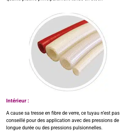
Intérieur :
A cause sa tresse en fibre de verre, ce tuyau n’est pas
conseillé pour des application avec des pressions de
longue durée ou des pressions pulsionnelles.