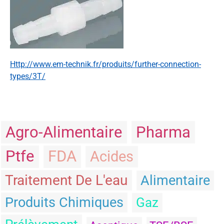
http://www.em-technik.fr/produits/further-connection-
types/3T/
Agro-Alimentaire
Pharma
Ptfe
FDA
Acides
Traitement De L'eau
Alimentaire
Produits Chimiques
Gaz