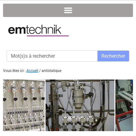
Rechercher
Vous êtes ici :
Accueil
/
antistatique