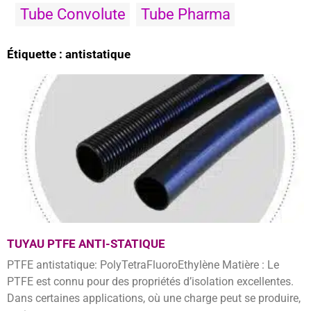
Tube Convolute
Tube Pharma
Étiquette : antistatique
TUYAU PTFE ANTI-STATIQUE
PTFE antistatique: PolyTetraFluoroEthylène Matière : Le
PTFE est connu pour des propriétés d’isolation excellentes.
Dans certaines applications, où une charge peut se produire,