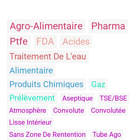
Agro-Alimentaire
Pharma
Ptfe
FDA
Acides
Traitement De L'eau
Alimentaire
Produits Chimiques
Gaz
Prélèvement
Aseptique
TSE/BSE
Atmosphère
Convolute
Convolutée
Lisse Intérieur
Sans Zone De Rentention
Tube Ago