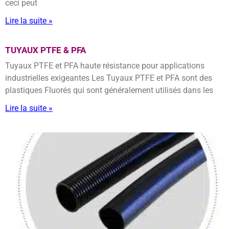
ceci peut
Lire la suite »
TUYAUX PTFE & PFA
Tuyaux PTFE et PFA haute résistance pour applications
industrielles exigeantes Les Tuyaux PTFE et PFA sont des
plastiques Fluorés qui sont généralement utilisés dans les
Lire la suite »