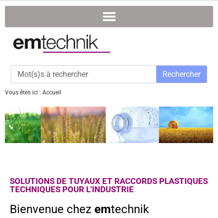
Rechercher
Vous êtes ici :
Accueil
SOLUTIONS DE TUYAUX ET RACCORDS PLASTIQUES
TECHNIQUES POUR L'INDUSTRIE
Bienvenue chez
em
technik