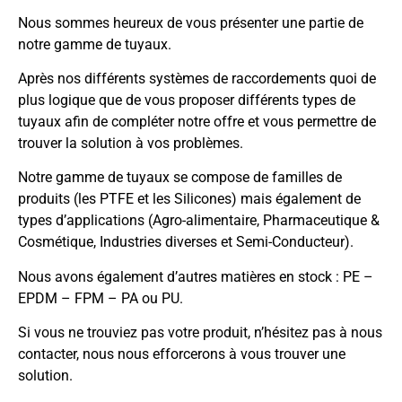
Nous sommes heureux de vous présenter une partie de
notre gamme de tuyaux.
Après nos différents systèmes de raccordements quoi de
plus logique que de vous proposer différents types de
tuyaux afin de compléter notre offre et vous permettre de
trouver la solution à vos problèmes.
Notre gamme de tuyaux se compose de familles de
produits (les PTFE et les Silicones) mais également de
types d’applications (Agro-alimentaire, Pharmaceutique &
Cosmétique, Industries diverses et Semi-Conducteur).
Nous avons également d’autres matières en stock : PE –
EPDM – FPM – PA ou PU.
Si vous ne trouviez pas votre produit, n’hésitez pas à nous
contacter, nous nous efforcerons à vous trouver une
solution.