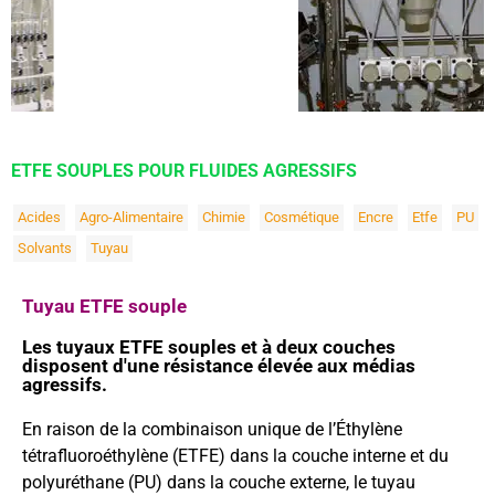
ETFE SOUPLES POUR FLUIDES AGRESSIFS
Acides
Agro-Alimentaire
Chimie
Cosmétique
Encre
Etfe
PU
Solvants
Tuyau
Tuyau ETFE souple
Les tuyaux ETFE souples et à deux couches
disposent d'une résistance élevée aux médias
agressifs.
En raison de la combinaison unique de l’Éthylène
tétrafluoroéthylène (ETFE) dans la couche interne et du
polyuréthane (PU) dans la couche externe, le tuyau