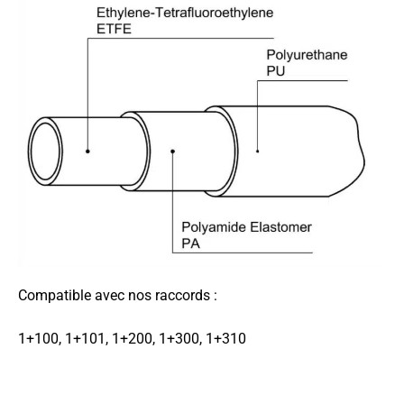
Compatible avec nos raccords :
1+100, 1+101, 1+200, 1+300, 1+310