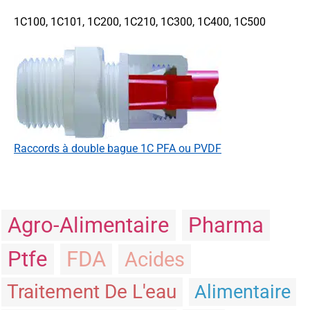
1C100, 1C101, 1C200, 1C210, 1C300, 1C400, 1C500
Raccords à double bague 1C PFA ou PVDF
Agro-Alimentaire
Pharma
Ptfe
FDA
Acides
Traitement De L'eau
Alimentaire