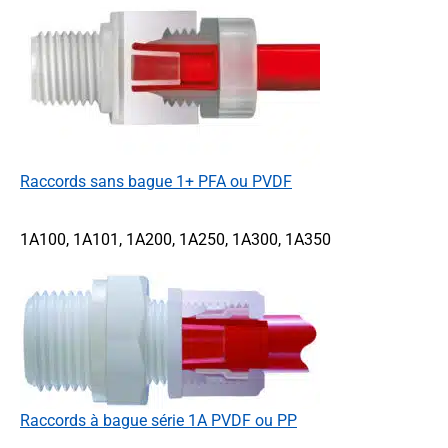
Raccords sans bague 1+ PFA ou PVDF
1A100, 1A101, 1A200, 1A250, 1A300, 1A350
Raccords à bague série 1A PVDF ou PP