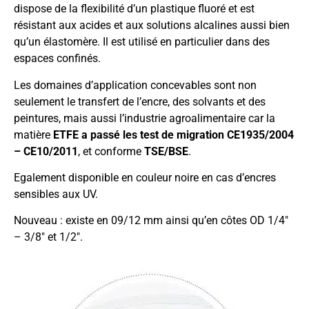
dispose de la flexibilité d’un plastique fluoré et est
résistant aux acides et aux solutions alcalines aussi bien
qu’un élastomère. Il est utilisé en particulier dans des
espaces confinés.
Les domaines d’application concevables sont non
seulement le transfert de l’encre, des solvants et des
peintures, mais aussi l’industrie agroalimentaire car la
matière
ETFE a passé les test de migration CE1935/2004
– CE10/2011
, et conforme
TSE/BSE
.
Egalement disponible en couleur noire en cas d’encres
sensibles aux UV.
Nouveau : existe en 09/12 mm ainsi qu’en côtes OD 1/4″
– 3/8″ et 1/2″.