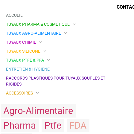
CONTAC
ACCUEIL
TUYAUX PHARMA & COSMETIQUE
TUYAUX AGRO-ALIMENTAIRE
TUYAUX CHIMIE
TUYAUX SILICONE
TUYAUX PTFE & PFA
ENTRETIEN & HYGIENE
RACCORDS PLASTIQUES POUR TUYAUX SOUPLES ET
RIGIDES
ACCESSOIRES
Agro-Alimentaire
Pharma
Ptfe
FDA