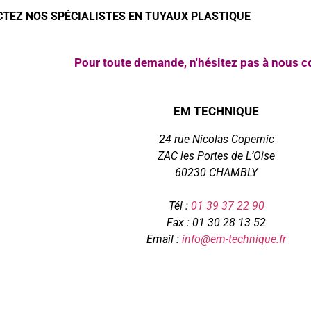
TEZ NOS SPÉCIALISTES EN TUYAUX PLASTIQUE
Pour toute demande, n'hésitez pas à nous co
EM TECHNIQUE
24 rue Nicolas Copernic
ZAC les Portes de L’Oise
60230 CHAMBLY
Tél :
01 39 37 22 90
Fax : 01 30 28 13 52
Email :
info@em-technique.fr