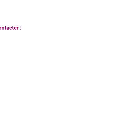
ntacter :