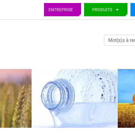
ENTREPRISE
PRODUITS