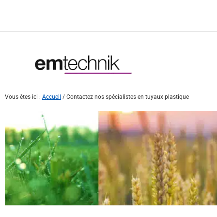
Vous êtes ici :
Accueil
/
Contactez nos spécialistes en tuyaux plastique