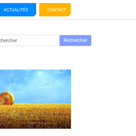
ACTUALITÉS
CONTACT
Rechercher