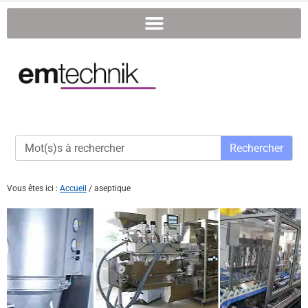
Rechercher
Vous êtes ici :
Accueil
/
aseptique