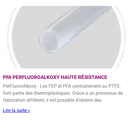
PFA PERFLUOROALKOXY HAUTE RÉSISTANCE
PerFluoroAlkoxy : Les FEP et PFA contrairement au PTFE,
font partie des thermoplastiques. Grâce à un processus de
fabrication différent, il est possible d’obtenir des
Lire la suite »