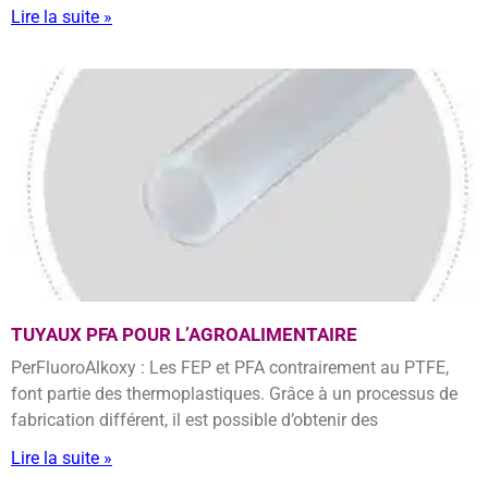
Lire la suite »
TUYAUX PFA POUR L’AGROALIMENTAIRE
PerFluoroAlkoxy : Les FEP et PFA contrairement au PTFE,
font partie des thermoplastiques. Grâce à un processus de
fabrication différent, il est possible d’obtenir des
Lire la suite »