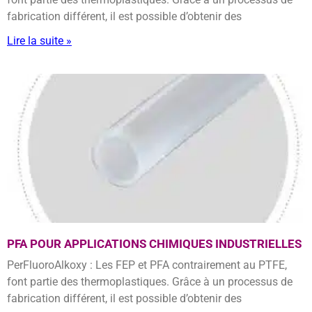
fabrication différent, il est possible d’obtenir des
Lire la suite »
PFA POUR APPLICATIONS CHIMIQUES INDUSTRIELLES
PerFluoroAlkoxy : Les FEP et PFA contrairement au PTFE,
font partie des thermoplastiques. Grâce à un processus de
fabrication différent, il est possible d’obtenir des