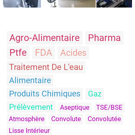
Agro-Alimentaire
Pharma
Ptfe
FDA
Acides
Traitement De L'eau
Alimentaire
Produits Chimiques
Gaz
Prélèvement
Aseptique
TSE/BSE
Atmosphère
Convolute
Convolutée
Lisse Intérieur