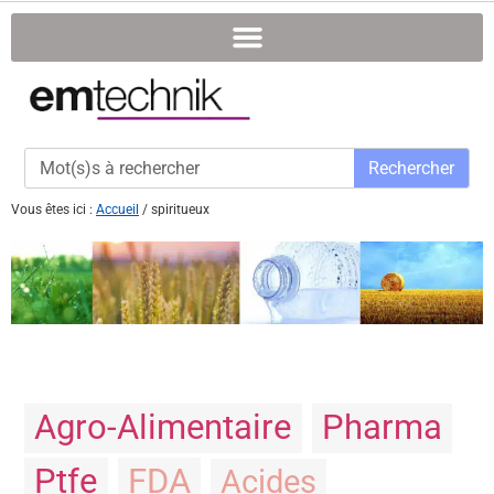
Rechercher
Vous êtes ici :
Accueil
/
spiritueux
Agro-Alimentaire
Pharma
Ptfe
FDA
Acides