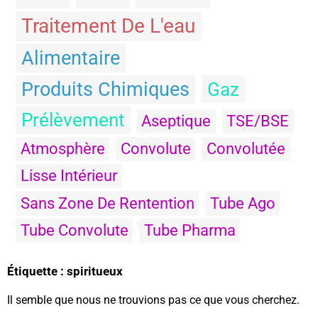
Traitement De L'eau
Alimentaire
Produits Chimiques
Gaz
Prélèvement
Aseptique
TSE/BSE
Atmosphère
Convolute
Convolutée
Lisse Intérieur
Sans Zone De Rentention
Tube Ago
Tube Convolute
Tube Pharma
Étiquette : spiritueux
Il semble que nous ne trouvions pas ce que vous cherchez.