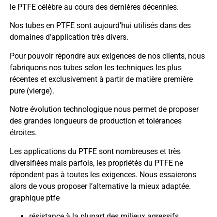
le PTFE célèbre au cours des dernières décennies.
Nos tubes en PTFE sont aujourd’hui utilisés dans des
domaines d’application très divers.
Pour pouvoir répondre aux exigences de nos clients, nous
fabriquons nos tubes selon les techniques les plus
récentes et exclusivement à partir de matière première
pure (vierge).
Notre évolution technologique nous permet de proposer
des grandes longueurs de production et tolérances
étroites.
Les applications du PTFE sont nombreuses et très
diversifiées mais parfois, les propriétés du PTFE ne
répondent pas à toutes les exigences. Nous essaierons
alors de vous proposer l’alternative la mieux adaptée.
graphique ptfe
résistance à la plupart des milieux agressifs