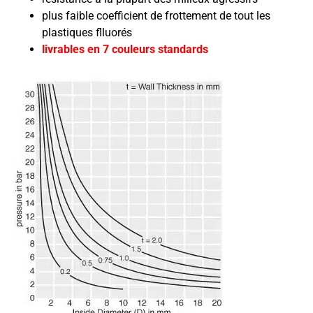
plus faible coefficient de frottement de tout les
plastiques flluorés
livrables en 7 couleurs standards