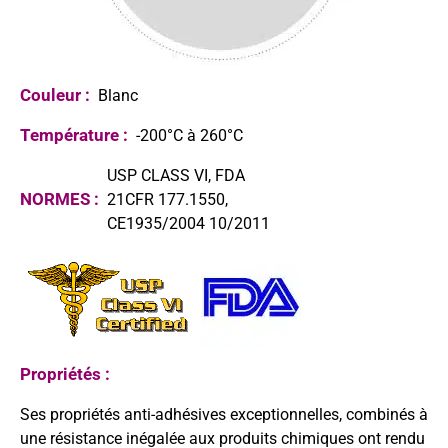
Couleur :
Blanc
Température :
-200°C à 260°C
USP CLASS VI, FDA
NORMES :
21CFR 177.1550,
CE1935/2004 10/2011
Propriétés :
Ses propriétés anti-adhésives exceptionnelles, combinés à
une résistance inégalée aux produits chimiques ont rendu