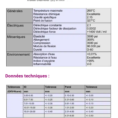
Données techniques :