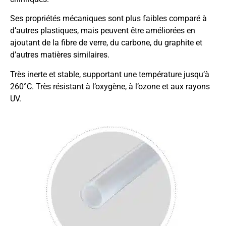
Ses propriétés mécaniques sont plus faibles comparé à
d’autres plastiques, mais peuvent être améliorées en
ajoutant de la fibre de verre, du carbone, du graphite et
d’autres matières similaires.
Très inerte et stable, supportant une température jusqu’à
260°C. Très résistant à l’oxygène, à l’ozone et aux rayons
UV.