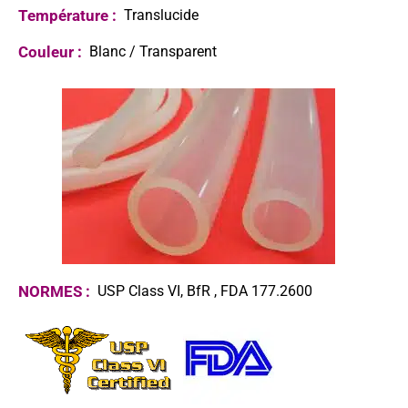
Température :
Translucide
Couleur :
Blanc / Transparent
NORMES :
USP Class VI, BfR , FDA 177.2600