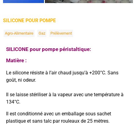
SILICONE POUR POMPE
Agro-Alimentaire
Gaz
Prélèvement
SILICONE pour pompe péristaltique:
Matière :
Le silicone résiste à l’air chaud jusqu’à +200°C. Sans
goût, ni odeur.
Il se laisse stériliser à la vapeur avec une température à
134°C.
Il est conditionné avec un emballage sous sachet
plastique et sans talc par rouleaux de 25 mètres.