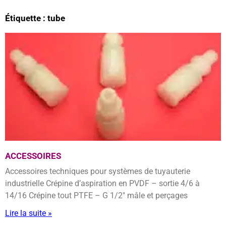
Étiquette : tube
ACCESSOIRES
Accessoires techniques pour systèmes de tuyauterie
industrielle Crépine d’aspiration en PVDF – sortie 4/6 à
14/16 Crépine tout PTFE – G 1/2″ mâle et perçages
Lire la suite »