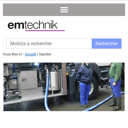
Rechercher
Vous êtes ici :
Accueil
/
liquides